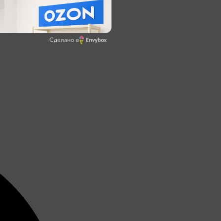
Сделано в