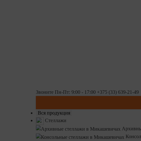
Звоните Пн-Пт: 9:00 - 17:00
+375 (33) 639-21-49
Вся продукция
Стеллажи
Архивны
Консол