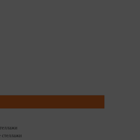
теллажи
 стеллажи