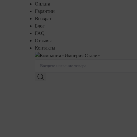
Оплата
Гарантии
Возврат
Блог
FAQ
Отзывы
Контакты