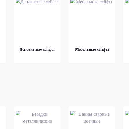
Депозитные сейфы
Мебельные сейфы