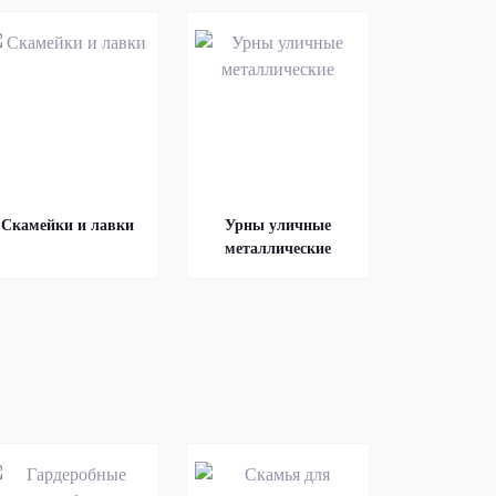
Скамейки и лавки
Урны уличные
металлические