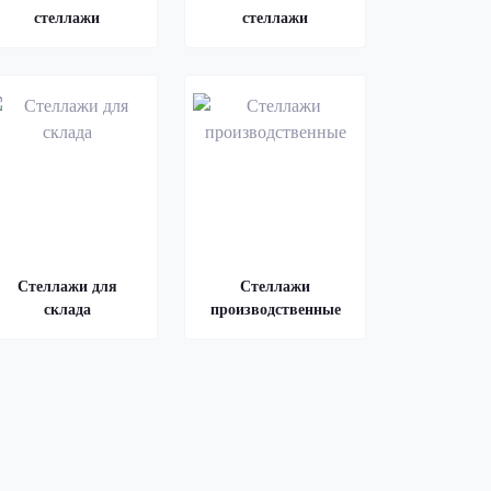
стеллажи
стеллажи
Стеллажи для
Стеллажи
склада
производственные