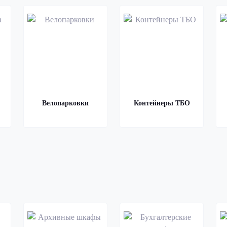
Велопарковки
Контейнеры ТБО