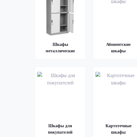
Шкафы
Абонентские
металлические
шкафы
Шкафы для
Картотечные
покупателей
шкафы