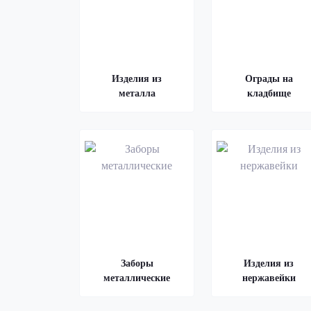
Изделия из
Ограды на
металла
кладбище
Заборы
Изделия из
металлические
нержавейки