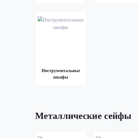
Инструментальные
шкафы
Металлические сейфы