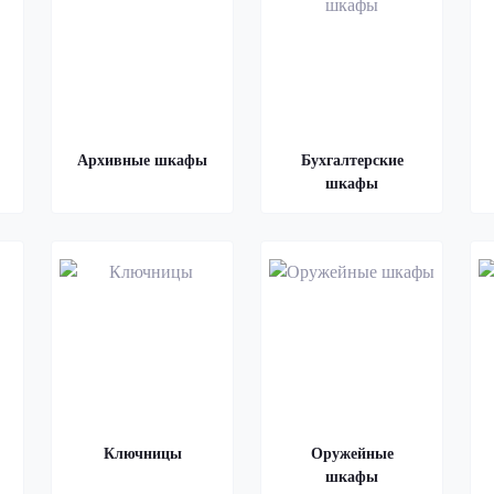
Архивные шкафы
Бухгалтерские
шкафы
Ключницы
Оружейные
шкафы