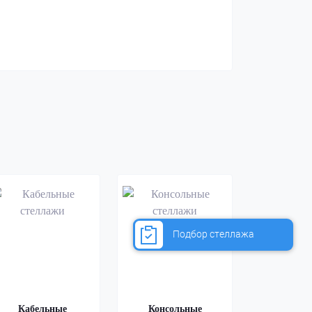
Подбор стеллажа
Кабельные
Консольные