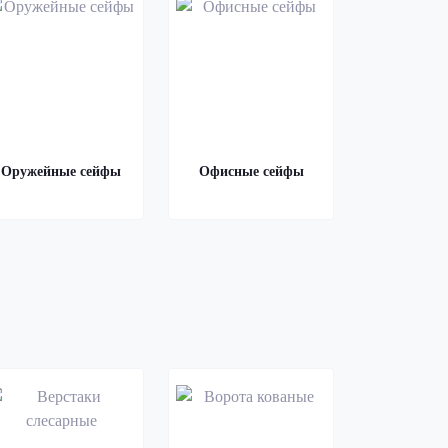
Оружейные сейфы
Офисные сейфы