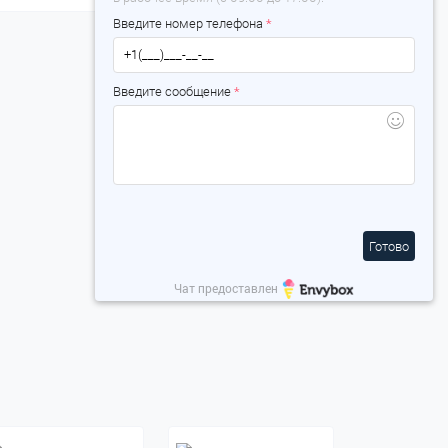
Введите номер телефона
*
Введите сообщение
*
Готово
Чат предоставлен