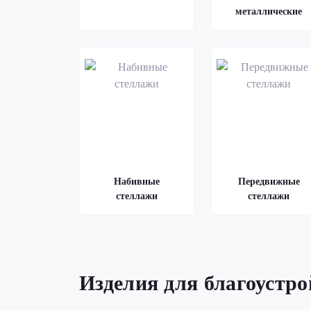
металлические
Набивные
Передвижные
стеллажи
стеллажи
Изделия для благоустр