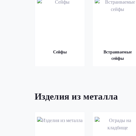
Сейфы
Встраиваемые
сейфы
Изделия из металла