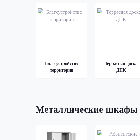
Благоустройство
Террасная доска
территории
ДПК
Металлические шкафы