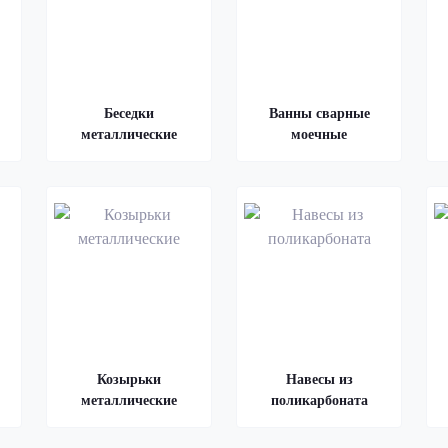
Беседки
Ванны сварные
металлические
моечные
Козырьки
Навесы из
металлические
поликарбоната