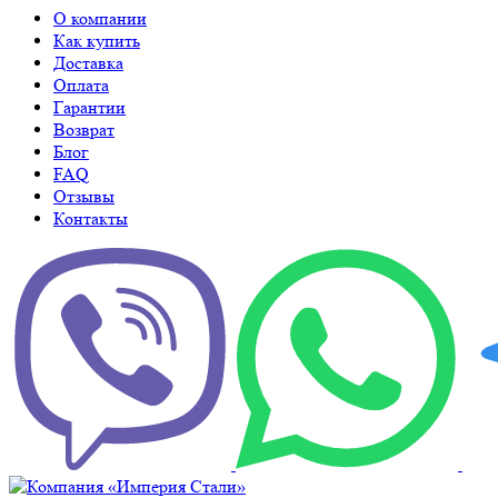
О компании
Как купить
Доставка
Оплата
Гарантии
Возврат
Блог
FAQ
Отзывы
Контакты