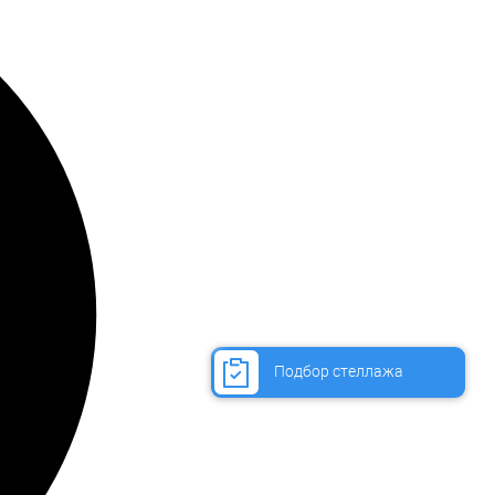
Подбор стеллажа