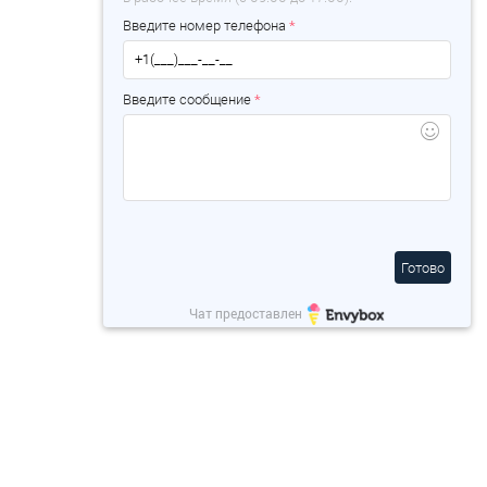
Введите номер телефона
*
Введите сообщение
*
Готово
Чат предоставлен