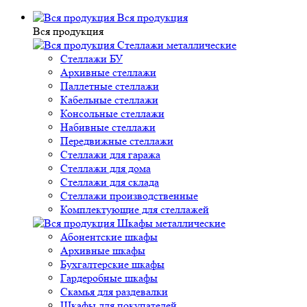
Вся продукция
Вся продукция
Стеллажи металлические
Стеллажи БУ
Архивные стеллажи
Паллетные стеллажи
Кабельные стеллажи
Консольные стеллажи
Набивные стеллажи
Передвижные стеллажи
Стеллажи для гаража
Стеллажи для дома
Стеллажи для склада
Стеллажи производственные
Комплектующие для стеллажей
Шкафы металлические
Абонентские шкафы
Архивные шкафы
Бухгалтерские шкафы
Гардеробные шкафы
Скамья для раздевалки
Шкафы для покупателей