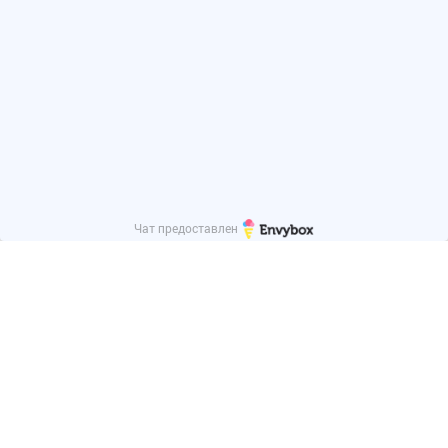
Чат предоставлен