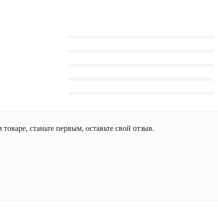
 товаре, станьте первым, оставьте свой отзыв.