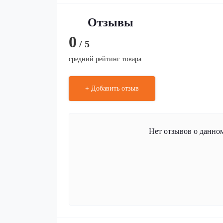
Отзывы
0
/ 5
средний рейтинг товара
+ Добавить отзыв
Нет отзывов о данном