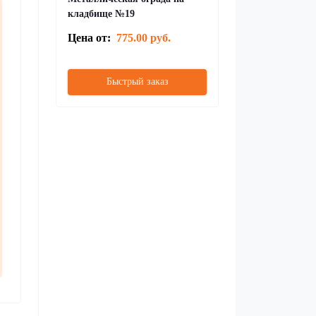
кладбище №19
Цена от:
775.00 руб.
Быстрый заказ