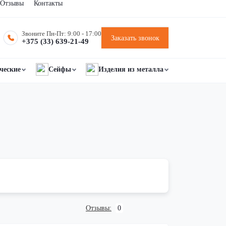
Отзывы
Контакты
Звоните Пн-Пт: 9:00 - 17:00
Заказать звонок
+375 (33) 639-21-49
ческие
Сейфы
Изделия из металла
Отзывы:
0