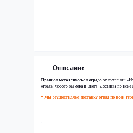
Описание
Прочная металлическая ограда
от компании «Им
ограды любого размера и цвета. Доставка по всей 
* Мы осуществляем доставку оград по всей те