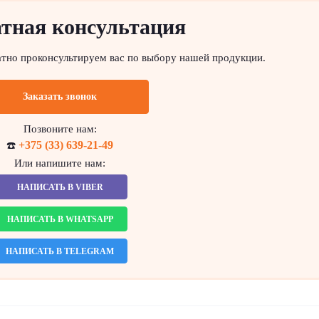
тная консультация
атно проконсультируем вас по выбору нашей продукции.
Заказать звонок
Позвоните нам:
+375 (33) 639-21-49
☎️
Или напишите нам:
НАПИСАТЬ В VIBER
НАПИСАТЬ В WHATSAPP
НАПИСАТЬ В TELEGRAM