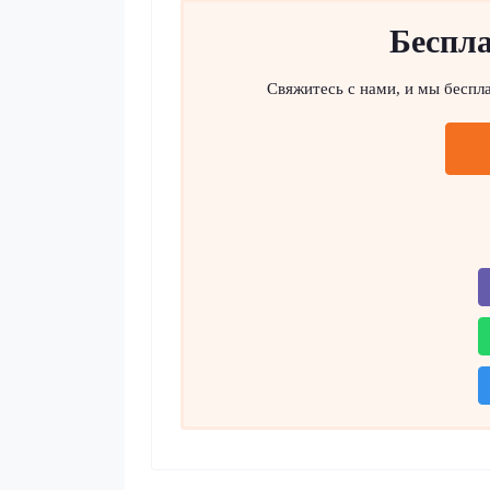
Беспла
Свяжитесь с нами, и мы беспл