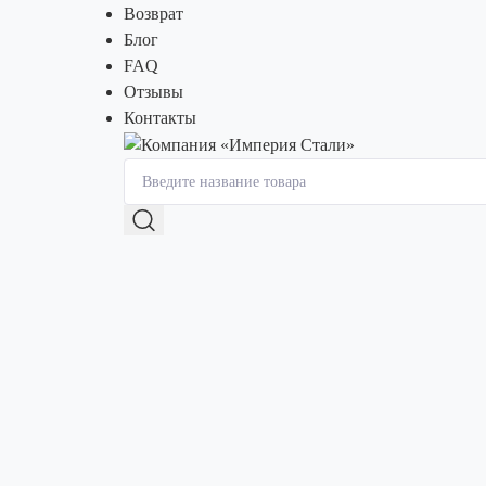
Возврат
Блог
FAQ
Отзывы
Контакты