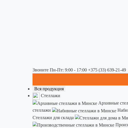
Звоните Пн-Пт: 9:00 - 17:00
+375 (33) 639-21-49
Вся продукция
Стеллажи
Архивные сте
стеллажи
Наби
Стеллажи для склада
Произ